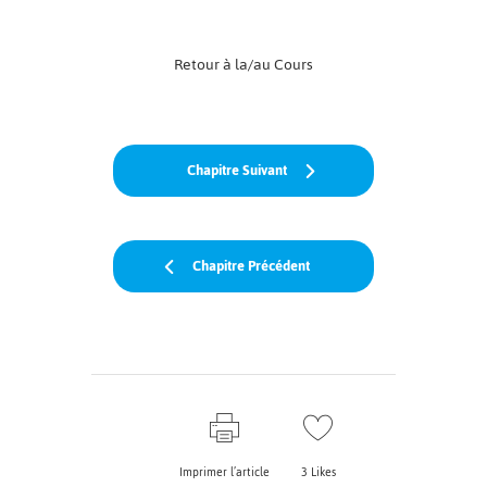
Retour à la/au Cours
Chapitre Suivant
Chapitre Précédent
Imprimer l’article
3
Likes