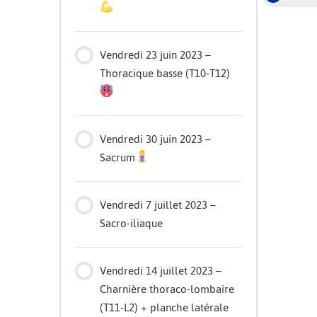
Vendredi 23 juin 2023 –
Thoracique basse (T10-T12)
Vendredi 30 juin 2023 –
Sacrum
Vendredi 7 juillet 2023 –
Sacro-iliaque
Vendredi 14 juillet 2023 –
Charnière thoraco-lombaire
(T11-L2) + planche latérale