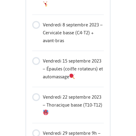
Vendredi 8 septembre 2023 –
Cervicale basse (C4-T2) +
avant-bras
Vendredi 15 septembre 2023
– Épaules (coiffe rotateurs) et
automassage
Vendredi 22 septembre 2023
– Thoracique basse (T10-T12)
Vendredi 29 septembre 9h –