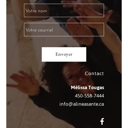
Contact
Mélissa Tougas
450-558-7444
info@alineasante.ca