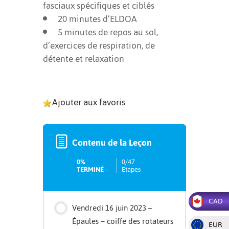
fasciaux spécifiques et ciblés
20 minutes d’ELDOA
5 minutes de repos au sol,
d’exercices de respiration, de
détente et relaxation
Ajouter aux favoris
Contenu de la Leçon
0%
0/47
TERMINÉ
Etapes
CAD
Vendredi 16 juin 2023 –
Épaules – coiffe des rotateurs
EUR