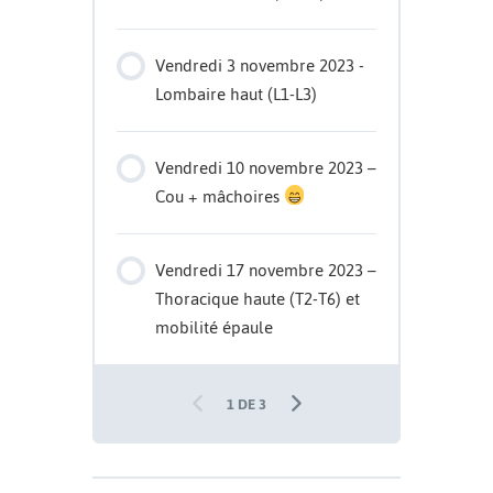
Vendredi 3 novembre 2023 -
Lombaire haut (L1-L3)
Vendredi 10 novembre 2023 –
Cou + mâchoires
Vendredi 17 novembre 2023 –
Thoracique haute (T2-T6) et
mobilité épaule
1 DE 3