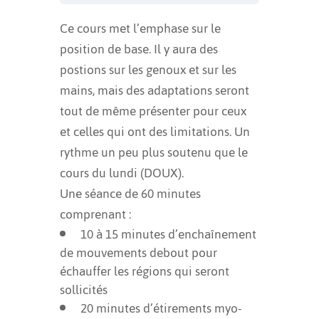
Ce cours met l’emphase sur le
position de base. Il y aura des
postions sur les genoux et sur les
mains, mais des adaptations seront
tout de même présenter pour ceux
et celles qui ont des limitations. Un
rythme un peu plus soutenu que le
cours du lundi (DOUX).
Une séance de 60 minutes
comprenant :
10 à 15 minutes d’enchaînement
de mouvements debout pour
échauffer les régions qui seront
sollicités
20 minutes d’étirements myo-