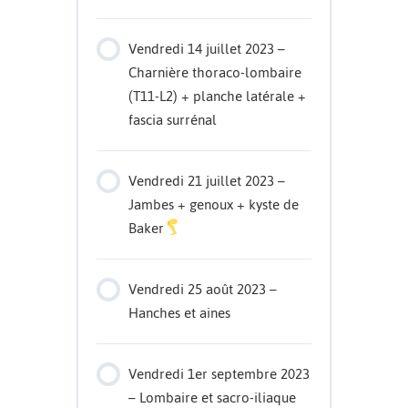
Vendredi 14 juillet 2023 –
Charnière thoraco-lombaire
(T11-L2) + planche latérale +
fascia surrénal
Vendredi 21 juillet 2023 –
Jambes + genoux + kyste de
Baker
Vendredi 25 août 2023 –
Hanches et aines
Vendredi 1er septembre 2023
– Lombaire et sacro-iliaque