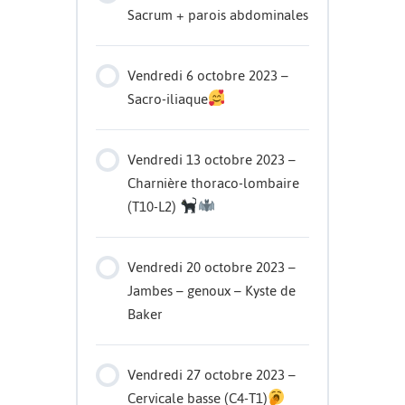
Sacrum + parois abdominales
Vendredi 6 octobre 2023 –
Sacro-iliaque
Vendredi 13 octobre 2023 –
Charnière thoraco-lombaire
(T10-L2)
Vendredi 20 octobre 2023 –
Jambes – genoux – Kyste de
Baker
Vendredi 27 octobre 2023 –
Cervicale basse (C4-T1)