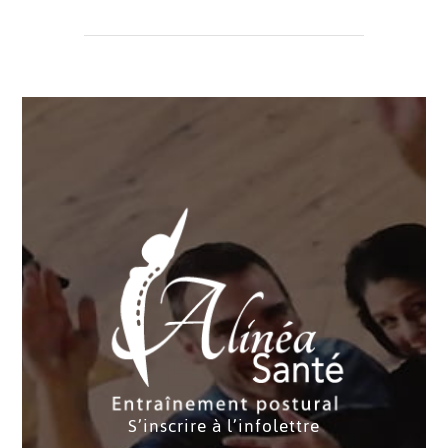
S’inscrire à l’infolettre