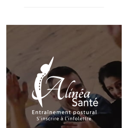
S’inscrire à l’infolettre