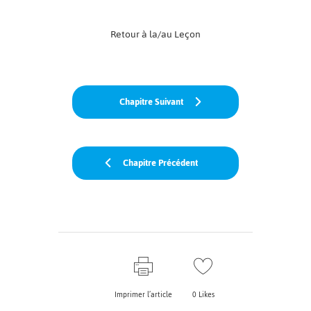
Retour à la/au Leçon
Chapitre Suivant
Chapitre Précédent
Imprimer l’article
0
Likes