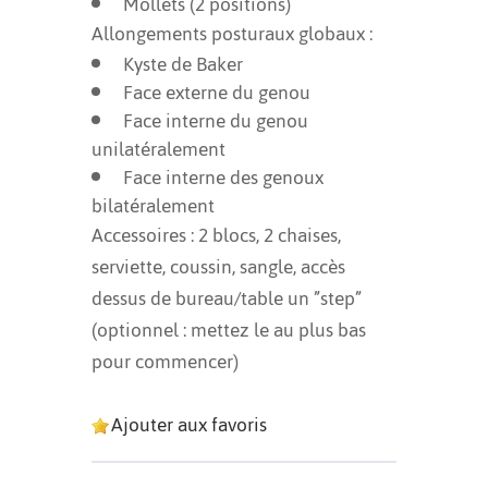
Mollets (2 positions)
Allongements posturaux globaux :
Kyste de Baker
Face externe du genou
Face interne du genou
unilatéralement
Face interne des genoux
bilatéralement
Accessoires : 2 blocs, 2 chaises,
serviette, coussin, sangle, accès
dessus de bureau/table un ”step”
(optionnel : mettez le au plus bas
pour commencer)
Ajouter aux favoris