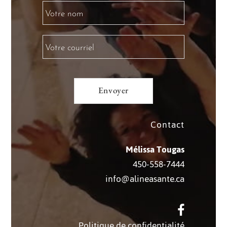
Contact
Mélissa Tougas
450-558-7444
info@alineasante.ca
Politique de confidentialité