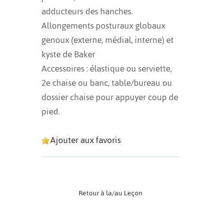
adducteurs des hanches.
Allongements posturaux globaux
genoux (externe, médial, interne) et
kyste de Baker
Accessoires : élastique ou serviette,
2e chaise ou banc, table/bureau ou
dossier chaise pour appuyer coup de
pied.
Ajouter aux favoris
Retour à la/au Leçon