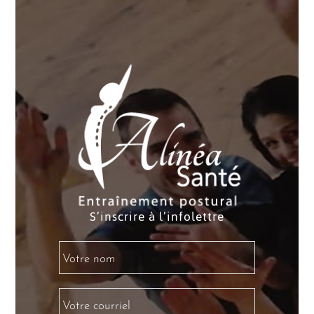
S’inscrire à l’infolettre