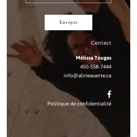
Contact
Mélissa Tougas
450-558-7444
info@alineasante.ca
Politique de confidentialité