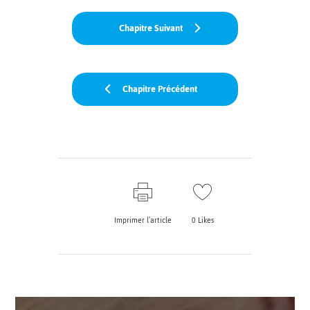
Chapitre Suivant
Chapitre Précédent
Imprimer l’article
0
Likes