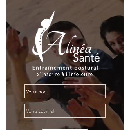
S’inscrire à l’infolettre