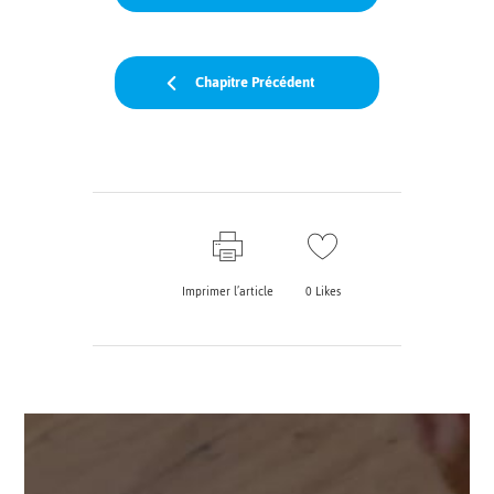
Chapitre Précédent
Imprimer l’article
0
Likes