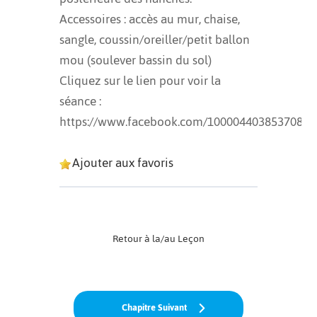
Accessoires : accès au mur, chaise,
sangle, coussin/oreiller/petit ballon
mou (soulever bassin du sol)
Cliquez sur le lien pour voir la
séance :
https://www.facebook.com/100004403853708/v
Ajouter aux favoris
Retour à la/au Leçon
Chapitre Suivant