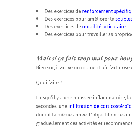
Des exercices de
renforcement spécifiq
Des exercices pour améliorer la
souple
Des exercices de
mobilité articulaire
Des exercices pour travailler sa propri
Mais si ça fait trop mal pour bou
Bien sûr, il arrive un moment où l’arthrose
Quoi faire ?
Lorsqu’il y a une poussée inflammatoire, la
secondes, une
infiltration de corticostéroï
durant la même année. L’objectif de ces in
graduellement ces activités et recommence