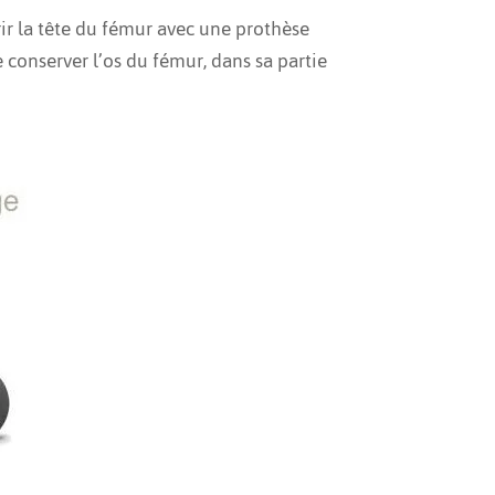
rir la tête du fémur avec une prothèse
 conserver l’os du fémur, dans sa partie