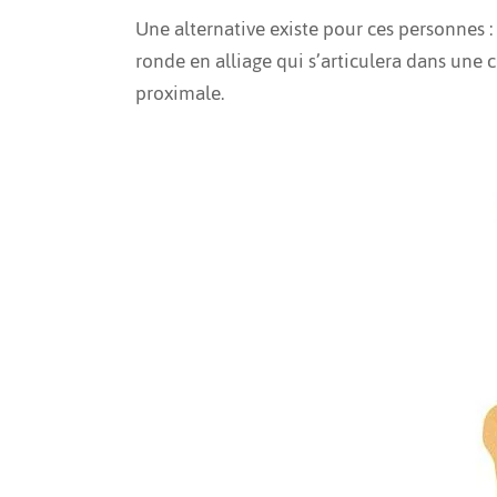
Une alternative existe pour ces personnes :
ronde en alliage qui s’articulera dans une
proximale.