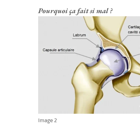
Pourquoi ça fait si mal ?
Image 2