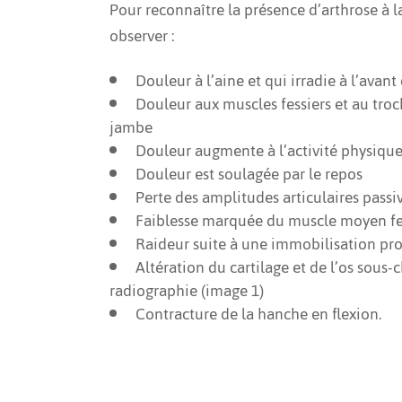
Pour reconnaître la présence d’arthrose à l
observer :
Douleur à l’aine et qui irradie à l’avant
Douleur aux muscles fessiers et au troch
jambe
Douleur augmente à l’activité physique
Douleur est soulagée par le repos
Perte des amplitudes articulaires passi
Faiblesse marquée du muscle moyen fe
Raideur suite à une immobilisation prol
Altération du cartilage et de l’os sous-c
radiographie (image 1)
Contracture de la hanche en flexion.