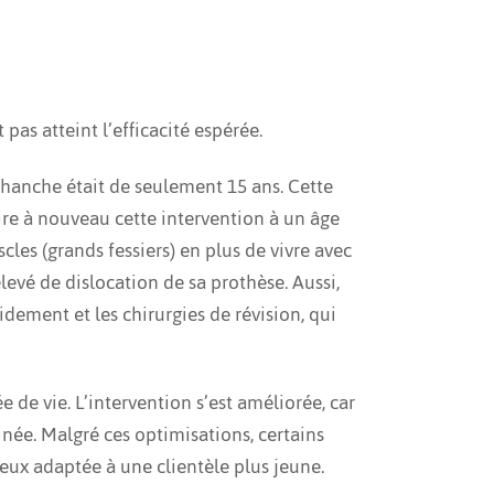
pas atteint l’efficacité espérée.
e hanche était de seulement 15 ans. Cette
faire à nouveau cette intervention à un âge
cles (grands fessiers) en plus de vivre avec
levé de dislocation de sa prothèse. Aussi,
idement et les chirurgies de révision, qui
 de vie. L’intervention s’est améliorée, car
inée. Malgré ces optimisations, certains
eux adaptée à une clientèle plus jeune.