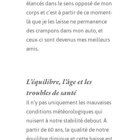
élancés dans le sens opposé de mon
corps et c’est à partir de ce moment-
là que je les laisse ne permanence
des crampons dans mon auto, et
ceux-ci sont devenus mes meilleurs
amis.
L’équilibre, l’âge et les
troubles de santé
Il n’y pas uniquement les mauvaises
conditions météorologiques qui
nuisent à notre stabilité debout. À
partir de 60 ans, la qualité de notre
équilibre diminue et cette baisse est