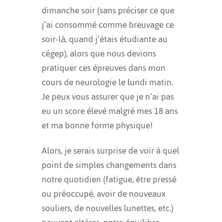
dimanche soir (sans préciser ce que
j’ai consommé comme breuvage ce
soir-là, quand j’étais étudiante au
cégep), alors que nous devions
pratiquer ces épreuves dans mon
cours de neurologie le lundi matin.
Je peux vous assurer que je n’ai pas
eu un score élevé malgré mes 18 ans
et ma bonne forme physique!
Alors, je serais surprise de voir à quel
point de simples changements dans
notre quotidien (fatigue, être pressé
ou préoccupé, avoir de nouveaux
souliers, de nouvelles lunettes, etc.)