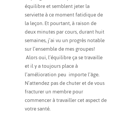
équilibre et semblent jeter la
serviette à ce moment fatidique de
la leçon. Et pourtant, à raison de
deux minutes par cours, durant huit
semaines, j’ai vu un progrès notable
sur l’ensemble de mes groupes!
Alors oui, l’équilibre ça se travaille
et il y a toujours place à
l’amélioration peu importe l’âge.
N’attendez pas de chuter et de vous
fracturer un membre pour
commencer à travailler cet aspect de
votre santé.