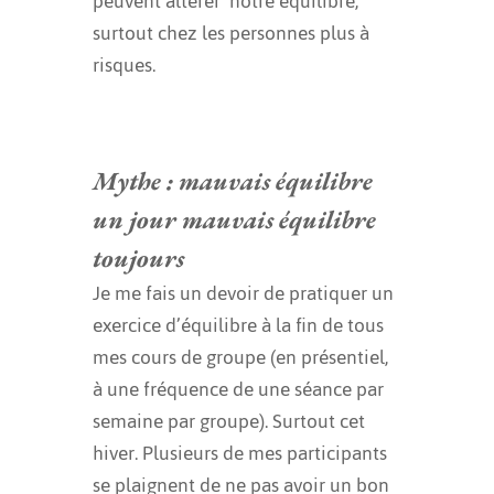
peuvent altérer notre équilibre,
surtout chez les personnes plus à
risques.
Mythe : mauvais équilibre
un jour mauvais équilibre
toujours
Je me fais un devoir de pratiquer un
exercice d’équilibre à la fin de tous
mes cours de groupe (en présentiel,
à une fréquence de une séance par
semaine par groupe). Surtout cet
hiver. Plusieurs de mes participants
se plaignent de ne pas avoir un bon