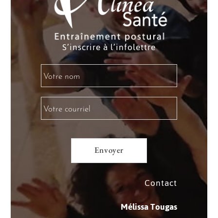
S’inscrire à l’infolettre
Contact
Mélissa Tougas