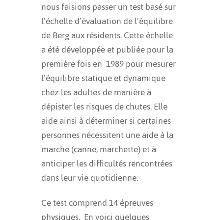
nous faisions passer un test basé sur
l’échelle d’évaluation de l’équilibre
de Berg aux résidents. Cette échelle
a été développée et publiée pour la
première fois en 1989 pour mesurer
l’équilibre statique et dynamique
chez les adultes de manière à
dépister les risques de chutes. Elle
aide ainsi à déterminer si certaines
personnes nécessitent une aide à la
marche (canne, marchette) et à
anticiper les difficultés rencontrées
dans leur vie quotidienne.
Ce test comprend 14 épreuves
physiques. En voici quelques