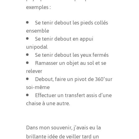
exemples :
Se tenir debout les pieds collés
ensemble
Se tenir debout en appui
unipodal
Se tenir debout les yeux fermés
Ramasser un objet au sol et se
relever
Debout, faire un pivot de 360˚sur
soi-même
Effectuer un transfert assis d’une
chaise à une autre.
Dans mon souvenir, j’avais eu la
brillante idée de veiller tard un