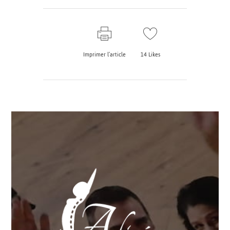
Imprimer l’article
14
Likes