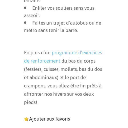
enfants.
Enfiler vos souliers sans vous
asseoir.
Faites un trajet d’autobus ou de
métro sans tenir la barre.
En plus d’un
programme d’exercices
de renforcement
du bas du corps
(fessiers, cuisses, mollets, bas du dos
et abdominaux) et le port de
crampons, vous allez être fin prêts à
affronter nos hivers sur vos deux
pieds!
Ajouter aux favoris