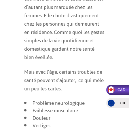
d’autant plus marquée chez les
femmes. Elle chute drastiquement
chez les personnes qui demeurent
en résidence. Comme quoi les gestes
simples de la vie quotidienne et
domestique gardent notre santé
bien éveillée.
Mais avec l’âge, certains troubles de
santé peuvent s’ajouter, ce qui mêle
un peu les cartes.
CAD
Problème neurologique
EUR
Faiblesse musculaire
Douleur
Vertiges