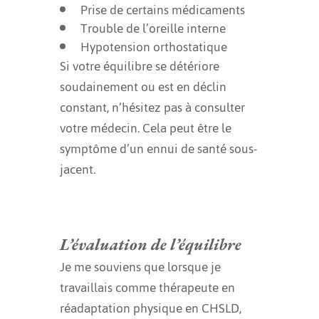
Prise de certains médicaments
Trouble de l’oreille interne
Hypotension orthostatique
Si votre équilibre se détériore
soudainement ou est en déclin
constant, n’hésitez pas à consulter
votre médecin. Cela peut être le
symptôme d’un ennui de santé sous-
jacent.
L’évaluation de l’équilibre
Je me souviens que lorsque je
travaillais comme thérapeute en
réadaptation physique en CHSLD,