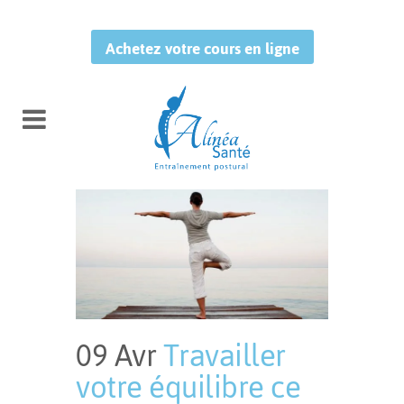
Achetez votre cours en ligne
09 Avr
Travailler
votre équilibre ce