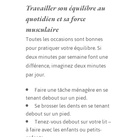
Travailler son équilibre au
quotidien et sa force
musculaire
Toutes les occasions sont bonnes
pour pratiquer votre équilibre. Si
deux minutes par semaine font une
différence, imaginez deux minutes
par jour.
Faire une tâche ménagère en se
tenant debout sur un pied.
Se brosser les dents en se tenant
debout sur un pied.
Tenez-vous debout sur votre lit –
à faire avec les enfants ou petits-