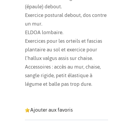
(épaule) debout.
Exercice postural debout, dos contre
un mur.
ELDOA lombaire.
Exercices pour les orteils et fascias
plantaire au sol et exercice pour
l’hallux valgus assis sur chaise.
Accessoires : accès au mur, chaise,
sangle rigide, petit élastique à
légume et balle pas trop dure.
Ajouter aux favoris