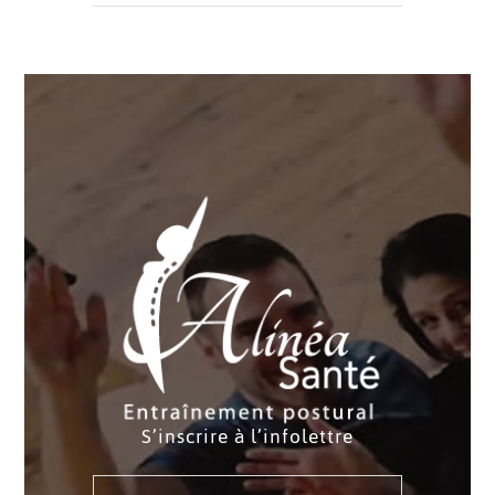
S’inscrire à l’infolettre