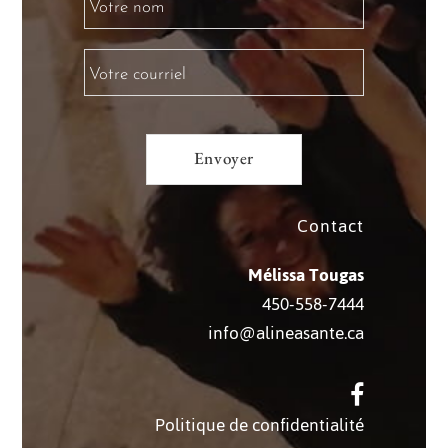
Contact
Mélissa Tougas
450-558-7444
info@alineasante.ca
Politique de confidentialité