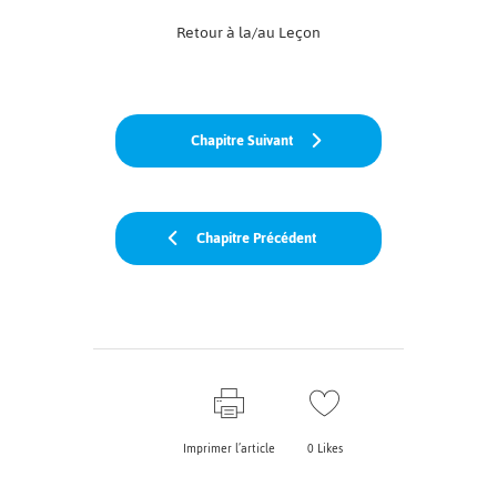
Retour à la/au Leçon
Chapitre Suivant
Chapitre Précédent
Imprimer l’article
0
Likes