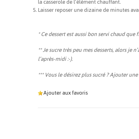
la casserole de l’élément chauffant.
Laisser reposer une dizaine de minutes ava
* Ce dessert est aussi bon servi chaud que f
** Je sucre très peu mes desserts, alors je
l’après-midi :-).
*** Vous le désirez plus sucré ? Ajouter une
Ajouter aux favoris