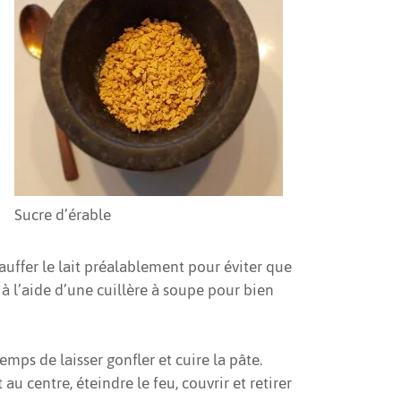
Sucre d’érable
chauffer le lait préalablement pour éviter que
 à l’aide d’une cuillère à soupe pour bien
emps de laisser gonfler et cuire la pâte.
au centre, éteindre le feu, couvrir et retirer