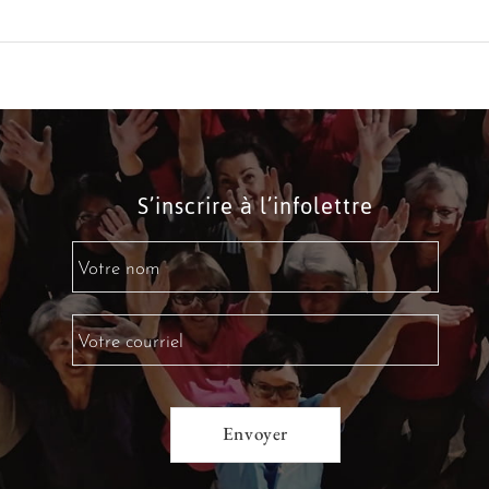
S’inscrire à l’infolettre