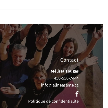
Contact
Mélissa Tougas
450-558-7444
info@alineasante.ca
Politique de confidentialité