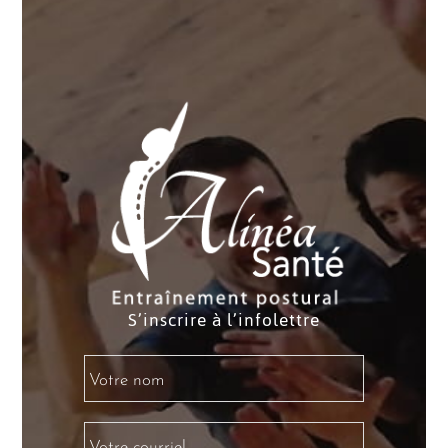
S’inscrire à l’infolettre