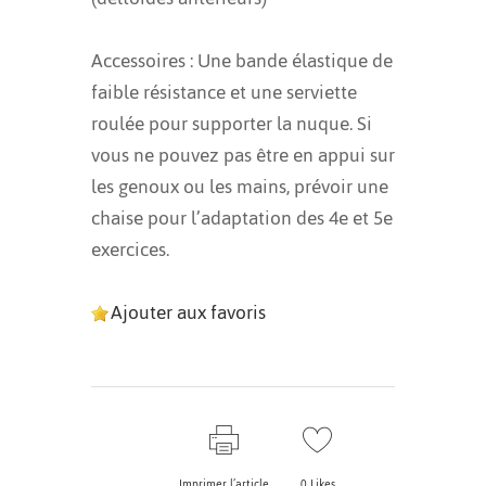
Accessoires : Une bande élastique de
faible résistance et une serviette
roulée pour supporter la nuque. Si
vous ne pouvez pas être en appui sur
les genoux ou les mains, prévoir une
chaise pour l’adaptation des 4e et 5e
exercices.
Ajouter aux favoris
Imprimer l’article
0
Likes