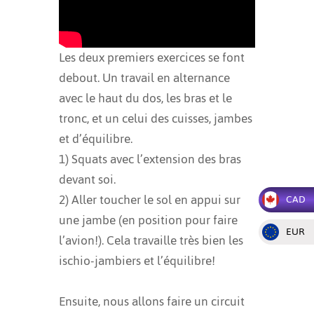
Les deux premiers exercices se font
debout. Un travail en alternance
avec le haut du dos, les bras et le
tronc, et un celui des cuisses, jambes
et d’équilibre.
1) Squats avec l’extension des bras
devant soi.
2) Aller toucher le sol en appui sur
CAD
une jambe (en position pour faire
EUR
l’avion!). Cela travaille très bien les
ischio-jambiers et l’équilibre!
Ensuite, nous allons faire un circuit