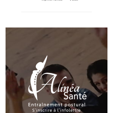
S’inscrire à l’infolettre