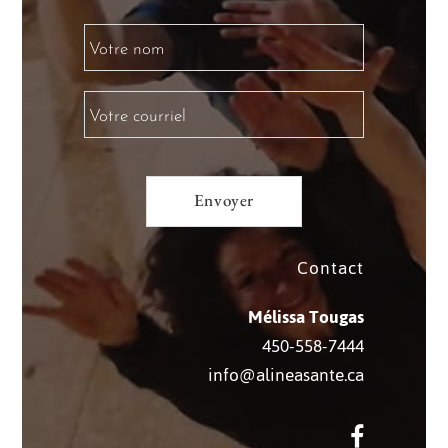
Contact
Mélissa Tougas
450-558-7444
info@alineasante.ca