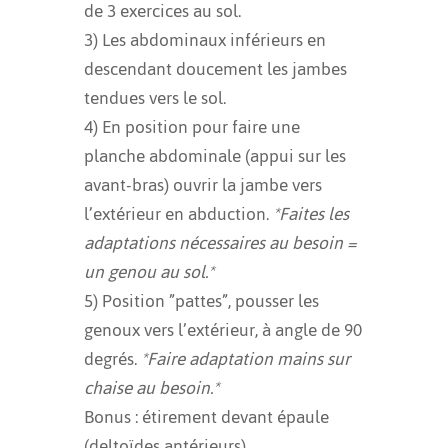
de 3 exercices au sol.
3) Les abdominaux inférieurs en
descendant doucement les jambes
tendues vers le sol.
4) En position pour faire une
planche abdominale (appui sur les
avant-bras) ouvrir la jambe vers
l’extérieur en abduction.
*Faites les
adaptations nécessaires au besoin =
un genou au sol.*
5) Position ”pattes”, pousser les
genoux vers l’extérieur, à angle de 90
degrés.
*Faire adaptation mains sur
chaise au besoin.*
Bonus : étirement devant épaule
(deltoïdes antérieurs)