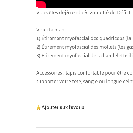
Vous êtes déjà rendu à la moitié du Défi. To
Voici le plan :
1) Étirement myofascial des quadriceps (la 
2) Étirement myofascial des mollets (les ga
3) Étirement myofascial de la bandelette ili
Accessoires : tapis confortable pour être co
supporter votre tête, sangle ou longue ceint
Ajouter aux favoris