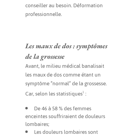
conseiller au besoin. Déformation
professionnelle.
Les maux de dos : symptômes
de la grossesse
Avant, le milieu médical banalisait
les maux de dos comme étant un
symptôme ”normal” de la grossesse.
Car, selon les statistiques
:
1
De 46 à 58 % des femmes
enceintes souffriraient de douleurs
lombaires;
Les douleurs lombaires sont