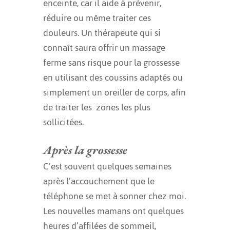
enceinte, car il aide à prévenir,
réduire ou même traiter ces
douleurs. Un thérapeute qui si
connaît saura offrir un massage
ferme sans risque pour la grossesse
en utilisant des coussins adaptés ou
simplement un oreiller de corps, afin
de traiter les zones les plus
sollicitées.
Après la grossesse
C’est souvent quelques semaines
après l’accouchement que le
téléphone se met à sonner chez moi.
Les nouvelles mamans ont quelques
heures d’affilées de sommeil,