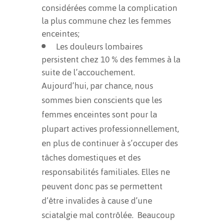
considérées comme la complication
la plus commune chez les femmes
enceintes;
Les douleurs lombaires
persistent chez 10 % des femmes à la
suite de l’accouchement.
Aujourd’hui, par chance, nous
sommes bien conscients que les
femmes enceintes sont pour la
plupart actives professionnellement,
en plus de continuer à s’occuper des
tâches domestiques et des
responsabilités familiales. Elles ne
peuvent donc pas se permettent
d’être invalides à cause d’une
sciatalgie mal contrôlée. Beaucoup