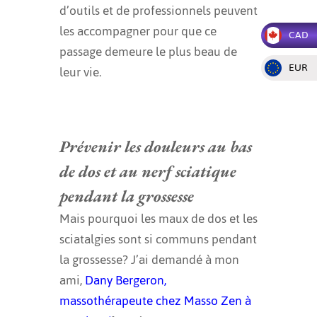
d’outils et de professionnels peuvent
les accompagner pour que ce
CAD
passage demeure le plus beau de
EUR
leur vie.
Prévenir les douleurs au bas
de dos et au nerf sciatique
pendant la grossesse
Mais pourquoi les maux de dos et les
sciatalgies sont si communs pendant
la grossesse? J’ai demandé à mon
ami,
Dany Bergeron,
massothérapeute chez Masso Zen à