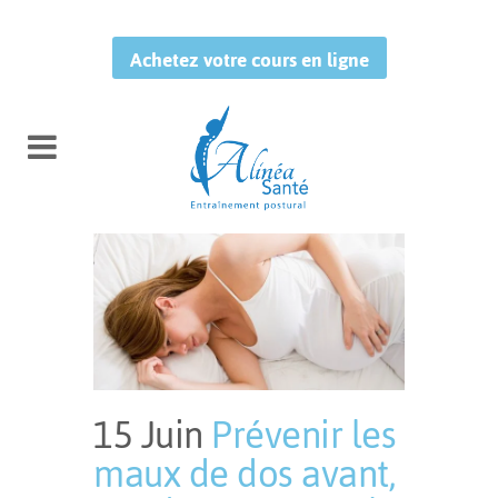
Achetez votre cours en ligne
15 Juin
Prévenir les
maux de dos avant,