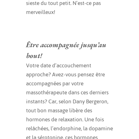
sieste du tout petit. N’est-ce pas
merveilleux!
Être accompagnée jusqu’au
bout!
Votre date d’accouchement
approche? Avez-vous pensez être
accompagnées par votre
massothérapeute dans ces derniers
instants? Car, selon Dany Bergeron,
tout bon massage libère des
hormones de relaxation. Une fois
relâchées, l’endorphine, la dopamine
et la sérotonine, ces hormones