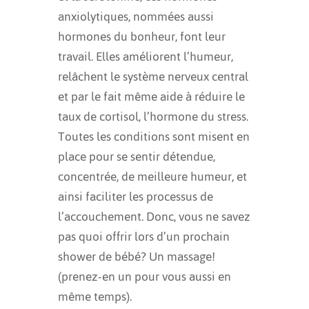
anxiolytiques, nommées aussi
hormones du bonheur, font leur
travail. Elles améliorent l’humeur,
relâchent le système nerveux central
et par le fait même aide à réduire le
taux de cortisol, l’hormone du stress.
Toutes les conditions sont misent en
place pour se sentir détendue,
concentrée, de meilleure humeur, et
ainsi faciliter les processus de
l’accouchement. Donc, vous ne savez
pas quoi offrir lors d’un prochain
shower de bébé? Un massage!
(prenez-en un pour vous aussi en
même temps).