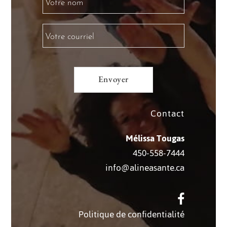
Contact
Mélissa Tougas
450-558-7444
info@alineasante.ca
Politique de confidentialité