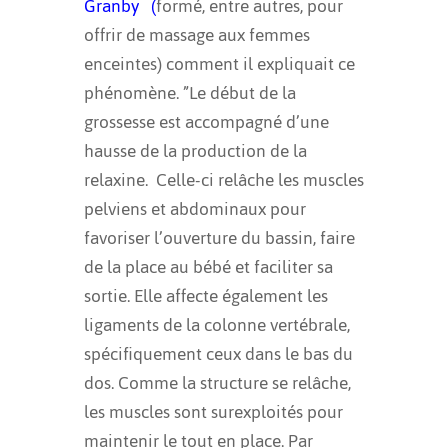
Granby
(
formé, entre autres, pour
offrir de massage aux femmes
enceintes) comment il expliquait ce
phénomène. ”Le début de la
grossesse est accompagné d’une
hausse de la production de la
relaxine. Celle-ci relâche les muscles
pelviens et abdominaux pour
favoriser l’ouverture du bassin, faire
de la place au bébé et faciliter sa
sortie. Elle affecte également les
ligaments de la colonne vertébrale,
spécifiquement ceux dans le bas du
dos. Comme la structure se relâche,
les muscles sont surexploités pour
maintenir le tout en place. Par