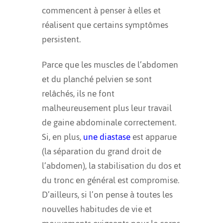
commencent à penser à elles et
réalisent que certains symptômes
persistent.
Parce que les muscles de l’abdomen
et du planché pelvien se sont
relâchés, ils ne font
malheureusement plus leur travail
de gaine abdominale correctement.
Si, en plus,
une diastase
est apparue
(la séparation du grand droit de
l’abdomen), la stabilisation du dos et
du tronc en général est compromise.
D’ailleurs, si l’on pense à toutes les
nouvelles habitudes de vie et