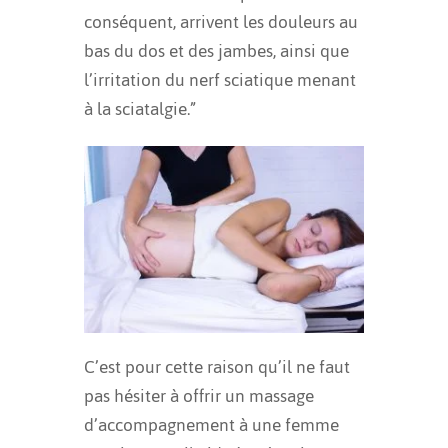
conséquent, arrivent les douleurs au
bas du dos et des jambes, ainsi que
l’irritation du nerf sciatique menant
à la sciatalgie.”
C’est pour cette raison qu’il ne faut
pas hésiter à offrir un massage
d’accompagnement à une femme