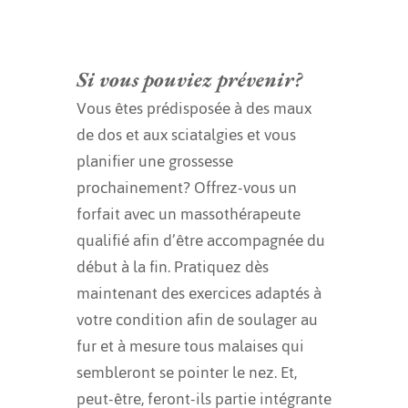
Si vous pouviez prévenir?
Vous êtes prédisposée à des maux
de dos et aux sciatalgies et vous
planifier une grossesse
prochainement? Offrez-vous un
forfait avec un massothérapeute
qualifié afin d’être accompagnée du
début à la fin. Pratiquez dès
maintenant des exercices adaptés à
votre condition afin de soulager au
fur et à mesure tous malaises qui
sembleront se pointer le nez. Et,
peut-être, feront-ils partie intégrante