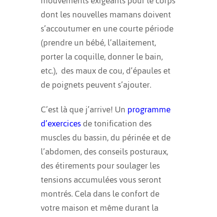
mouvements exigeants pour le corps
dont les nouvelles mamans doivent
s’accoutumer en une courte période
(prendre un bébé, l’allaitement,
porter la coquille, donner le bain,
etc.), des maux de cou, d’épaules et
de poignets peuvent s’ajouter.
C’est là que j’arrive! Un
programme
d’exercices
de tonification des
muscles du bassin, du périnée et de
l’abdomen, des conseils posturaux,
des étirements pour soulager les
tensions accumulées vous seront
montrés. Cela dans le confort de
votre maison et même durant la