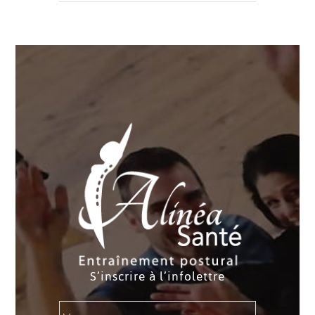
S’inscrire à l’infolettre