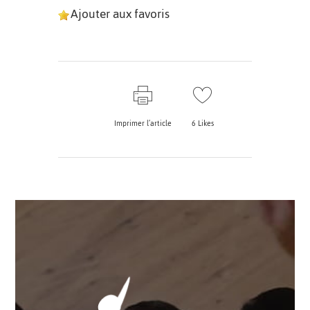
Ajouter aux favoris
Imprimer l’article
6
Likes