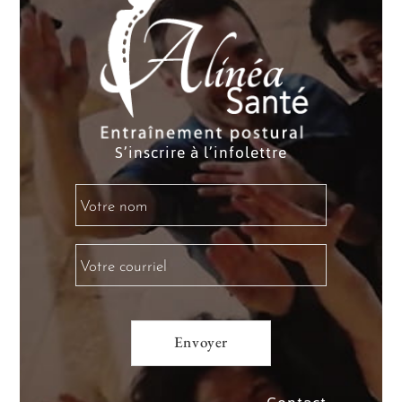
S’inscrire à l’infolettre