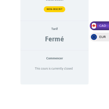
NON-INSCRIT
CAD
Tarif
Fermé
EUR
Commencer
This cours is currently closed