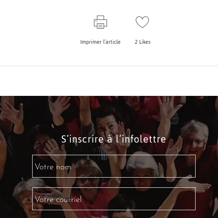
Imprimer l’article
2
Likes
S’inscrire à l’infolettre