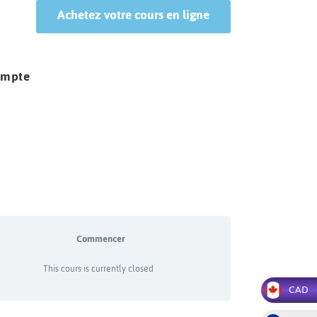
Achetez votre cours en ligne
ompte
Commencer
This cours is currently closed
CAD