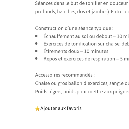
Séances dans le but de tonifier en douceur 
profonds, hanches, dos et jambes). Entrecou
Construction d’une séance typique :
Échauffement au sol ou debout – 10 m
Exercices de tonification sur chaise, d
Étirements doux – 10 minutes
Repos et exercices de respiration – 5 m
Accessoires recommandés :
Chaise ou gros ballon d’exercices, sangle o
Poids légers, poids pour mettre aux poignet
Ajouter aux favoris