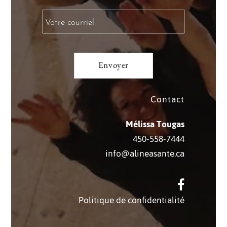
Contact
Mélissa Tougas
450-558-7444
info@alineasante.ca
Politique de confidentialité