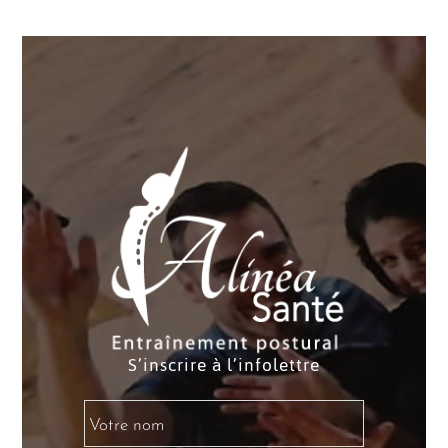
S’inscrire à l’infolettre