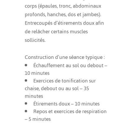
corps (épaules, tronc, abdominaux
profonds, hanches, dos et jambes).
Entrecoupés d’étirements doux afin
de relâcher certains muscles
sollicités.
Construction d’une séance typique :
Échauffement au sol ou debout –
10 minutes
Exercices de tonification sur
chaise, debout ou au sol – 35
minutes
Étirements doux – 10 minutes
Repos et exercices de respiration
– 5 minutes