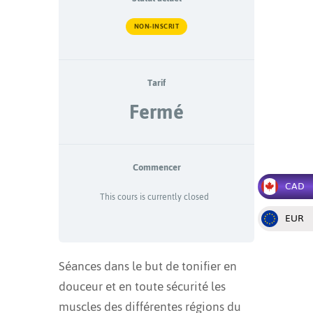
NON-INSCRIT
Tarif
Fermé
Commencer
CAD
This cours is currently closed
EUR
Séances dans le but de tonifier en
douceur et en toute sécurité les
muscles des différentes régions du