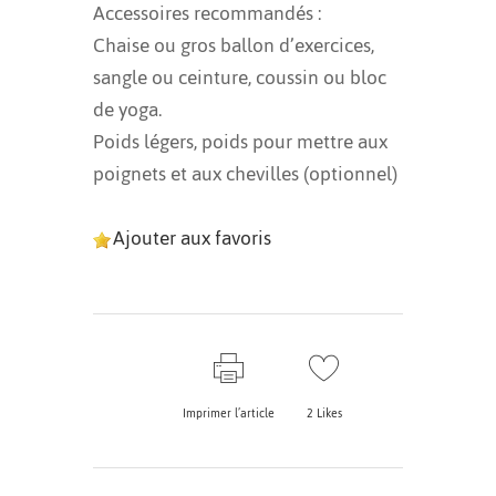
Accessoires recommandés :
Chaise ou gros ballon d’exercices,
sangle ou ceinture, coussin ou bloc
de yoga.
Poids légers, poids pour mettre aux
poignets et aux chevilles (optionnel)
Ajouter aux favoris
Imprimer l’article
2
Likes