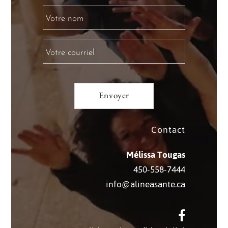
Contact
Mélissa Tougas
450-558-7444
info@alineasante.ca