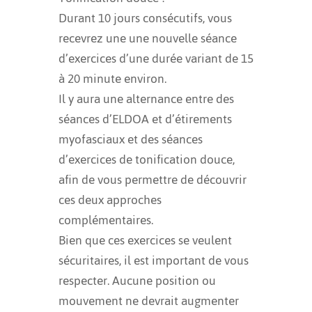
Durant 10 jours consécutifs, vous
recevrez une une nouvelle séance
d’exercices d’une durée variant de 15
à 20 minute environ.
Il y aura une alternance entre des
séances d’ELDOA et d’étirements
myofasciaux et des séances
d’exercices de tonification douce,
afin de vous permettre de découvrir
ces deux approches
complémentaires.
Bien que ces exercices se veulent
sécuritaires, il est important de vous
respecter. Aucune position ou
mouvement ne devrait augmenter