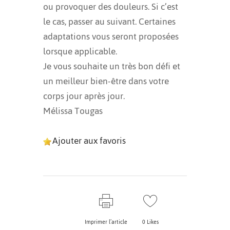
ou provoquer des douleurs. Si c’est
le cas, passer au suivant. Certaines
adaptations vous seront proposées
lorsque applicable.
Je vous souhaite un très bon défi et
un meilleur bien-être dans votre
corps jour après jour.
Mélissa Tougas
Ajouter aux favoris
Imprimer l’article
0
Likes