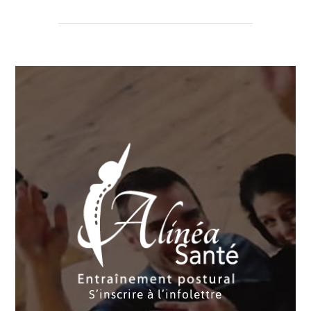
S’inscrire à l’infolettre