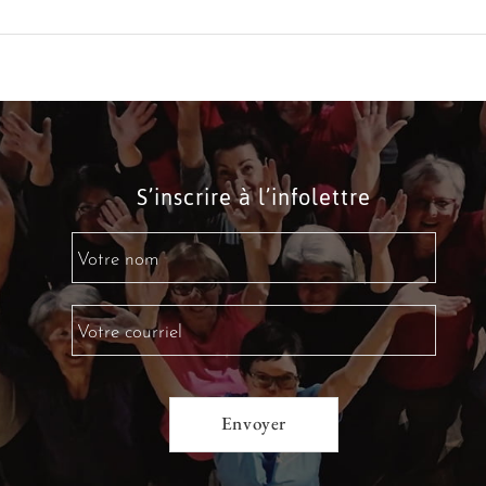
S’inscrire à l’infolettre