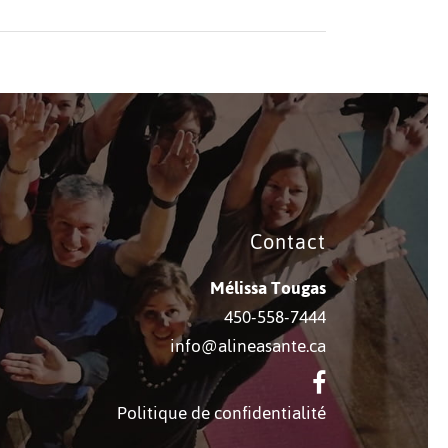
Contact
Mélissa Tougas
450-558-7444
info@alineasante.ca
Politique de confidentialité