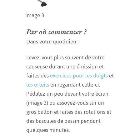
Image 3
Par où commencer ?
Dans votre quotidien :
Levez-vous plus souvent de votre
causeuse durant une émission et
faites des
exercices pour les doigts
et
les orteils
en regardant celle-ci.
Pédalez un peu devant votre écran
(image 3) ou assoyez-vous sur un
gros ballon et faites des rotations et
des bascules de bassin pendant
quelques minutes.