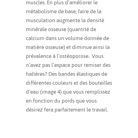
muscles. En plus d’améliorer le
métabolisme de base, faire de la
musculation augmente la densité
minérale osseuse (quantité de
calcium dans un volume donnée de
matière osseuse) et diminue ainsi la
prévalence à l’ostéoporose.
Vous
n’avez pas l’espace pour remiser des
haltères? Des bandes élastiques de
différentes couleurs et des bouteilles
d’eau (image 4) que vous remplissez
en fonction du poids que vous
désirez fera parfaitement le travail.