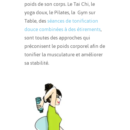
poids de son corps. Le Tai Chi, le
yoga doux, le Pilates, la Gym sur
Table, des
séances de tonification
douce combinées à des étirements
,
sont toutes des approches qui
préconisent le poids corporel afin de
tonifier la musculature et améliorer
sa stabilité.