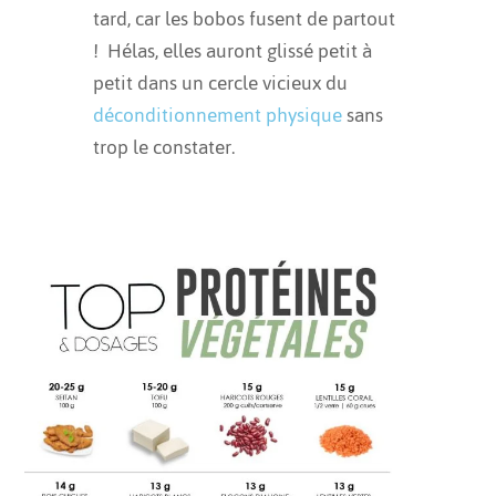
tard, car les bobos fusent de partout
! Hélas, elles auront glissé petit à
petit dans un cercle vicieux du
déconditionnement physique
sans
trop le constater.