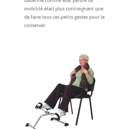
ballerine comme elle, perdre sa
mobilité était plus contraignant que
de faire tous ces petits gestes pour la
conserver.