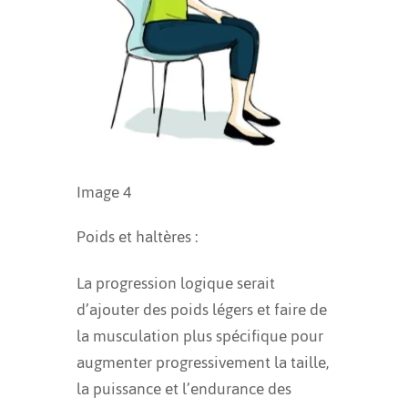
Image 4
Poids et haltères :
La progression logique serait
d’ajouter des poids légers et faire de
la musculation plus spécifique pour
augmenter progressivement la taille,
la puissance et l’endurance des