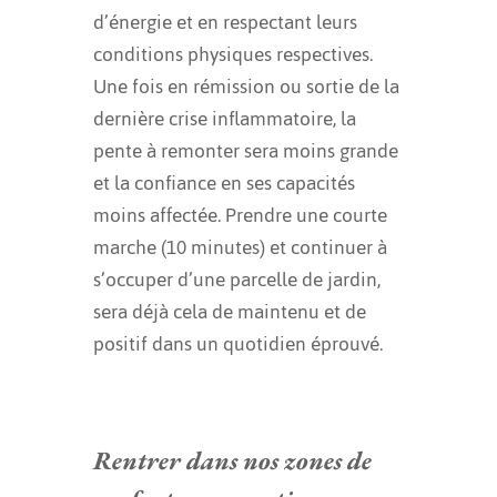
d’énergie et en respectant leurs
conditions physiques respectives.
Une fois en rémission ou sortie de la
dernière crise inflammatoire, la
pente à remonter sera moins grande
et la confiance en ses capacités
moins affectée. Prendre une courte
marche (10 minutes) et continuer à
s’occuper d’une parcelle de jardin,
sera déjà cela de maintenu et de
positif dans un quotidien éprouvé.
Rentrer dans nos zones de