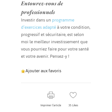
Entourez-vous de
professionnels
Investir dans un
programme
d’exercices adapté
à votre condition,
progressif et sécuritaire, est selon
moi le meilleur investissement que
vous pourriez faire pour votre santé
et votre avenir. Pensez-y !
Ajouter aux favoris
Imprimer l’article
35
Likes