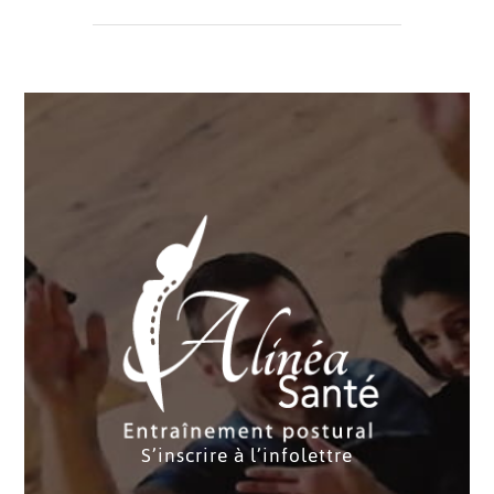
S’inscrire à l’infolettre