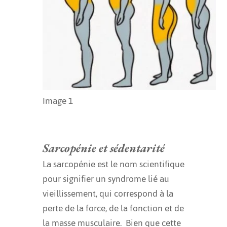
Image 1
Sarcopénie et sédentarité
La sarcopénie est le nom scientifique
pour signifier un syndrome lié au
vieillissement, qui correspond à la
perte de la force, de la fonction et de
la masse musculaire. Bien que cette