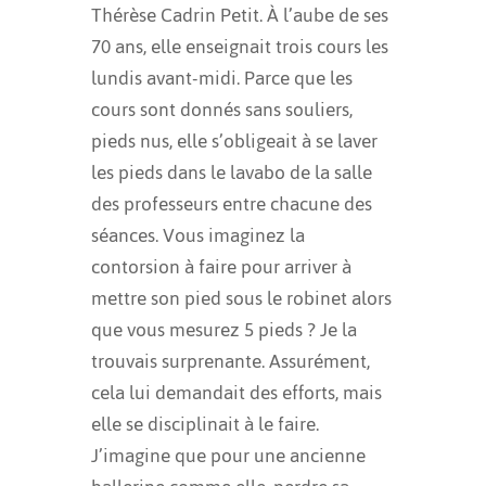
Thérèse Cadrin Petit. À l’aube de ses
70 ans, elle enseignait trois cours les
lundis avant-midi. Parce que les
cours sont donnés sans souliers,
pieds nus, elle s’obligeait à se laver
les pieds dans le lavabo de la salle
des professeurs entre chacune des
séances.
Vous imaginez la
contorsion à faire pour arriver à
mettre son pied sous le robinet alors
que vous mesurez 5 pieds ? Je la
trouvais surprenante.
Assurément,
cela lui demandait des efforts, mais
elle se disciplinait à le faire.
J’imagine que pour une ancienne