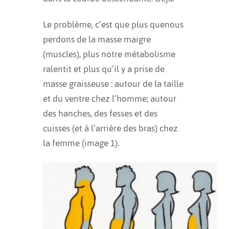
Le problème, c’est que plus quenous
perdons de la masse maigre
(muscles), plus notre métabolisme
ralentit et plus qu’il y a prise de
masse graisseuse : autour de la taille
et du ventre chez l’homme; autour
des hanches, des fesses et des
cuisses (et à l’arrière des bras) chez
la femme (image 1).