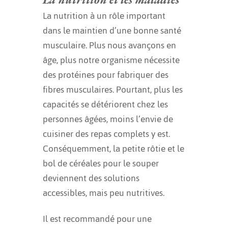
La nutrition à un rôle important
dans le maintien d’une bonne santé
musculaire. Plus nous avançons en
âge, plus notre organisme nécessite
des protéines pour fabriquer des
fibres musculaires. Pourtant, plus les
capacités se détériorent chez les
personnes âgées, moins l’envie de
cuisiner des repas complets y est.
Conséquemment, la petite rôtie et le
bol de céréales pour le souper
deviennent des solutions
accessibles, mais peu nutritives.
Il est recommandé pour une