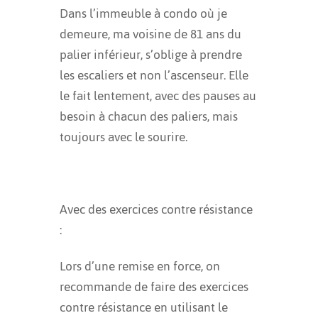
Dans l’immeuble à condo où je
demeure, ma voisine de 81 ans du
palier inférieur, s’oblige à prendre
les escaliers et non l’ascenseur. Elle
le fait lentement, avec des pauses au
besoin à chacun
des paliers
, mais
toujours avec le sourire.
Avec des exercices contre résistance
:
Lors d’une remise en force, on
recommande de faire des exercices
contre résistance en utilisant le