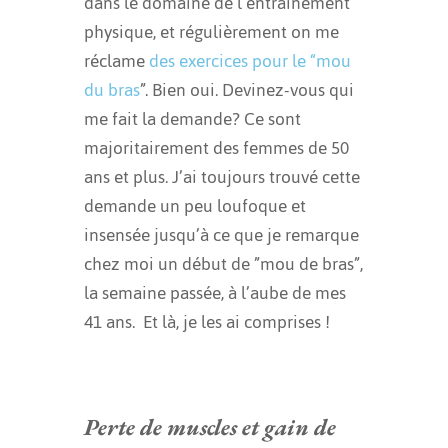
dans le domaine de l’entraînement
physique, et régulièrement on me
réclame
des exercices pour le “mou
du bras
”. Bien oui. Devinez-vous qui
me fait la demande? Ce sont
majoritairement des femmes de 50
ans et plus. J’ai toujours trouvé cette
demande un peu loufoque et
insensée jusqu’à ce que je remarque
chez moi un début de ”mou de bras”,
la semaine passée, à l’aube de mes
41 ans. Et là, je les ai comprises !
Perte de muscles et gain de