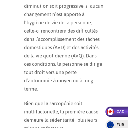
diminution soit progressive, si aucun
changement n’est apporté à
l’hygiène de vie de la personne,
celle-ci rencontrera des difficultés
dans l’accomplissement des tâches
domestiques (AVD) et des activités
de la vie quotidienne (AVQ). Dans
ces conditions, la personne se dirige
tout droit vers une perte
d’autonomie à moyen ou à long
terme.
Bien que la sarcopénie soit
multifactorielle, la première cause
CAD
demeure la
sédentarité ;
plusieurs
EUR