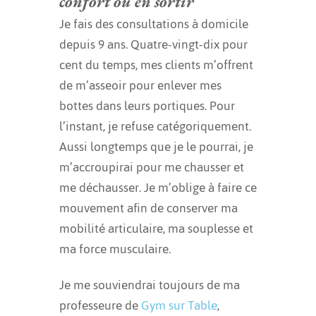
confort ou en sortir
Je fais des consultations à domicile
depuis 9 ans. Quatre-vingt-dix pour
cent du temps, mes clients m’offrent
de m’asseoir pour enlever mes
bottes dans leurs portiques. Pour
l’instant, je refuse catégoriquement.
Aussi longtemps que je le pourrai, je
m’accroupirai pour me chausser et
me déchausser. Je m’oblige à faire ce
mouvement afin de conserver ma
mobilité articulaire, ma souplesse et
ma force musculaire.
Je me souviendrai toujours de ma
professeure de
Gym sur Table
,