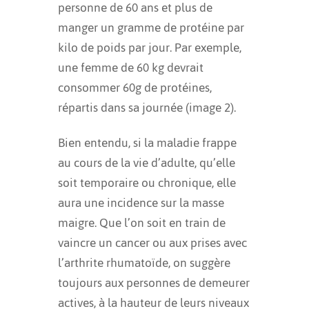
personne de 60 ans et plus de
manger un gramme de protéine par
kilo de poids par jour. Par exemple,
une femme de 60 kg devrait
consommer 60g de protéines,
répartis dans sa journée (image 2).
Bien entendu, si la maladie frappe
au cours de la vie d’adulte, qu’elle
soit temporaire ou chronique, elle
aura une incidence sur la masse
maigre. Que l’on soit en train de
vaincre un cancer ou aux prises avec
l’arthrite rhumatoïde, on suggère
toujours aux personnes de demeurer
actives, à la hauteur de leurs niveaux