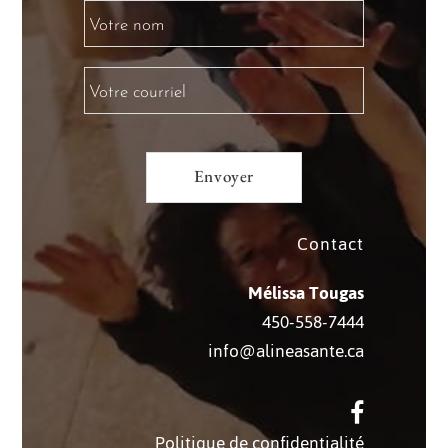
Contact
Mélissa Tougas
450-558-7444
info@alineasante.ca
Politique de confidentialité