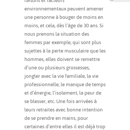
raisons et facteurs
environnementaux peuvent amener
une personne à bouger de moins en
moins, et cela, dès l’âge de 30 ans. Si
nous prenons la situation des
femmes par exemple, qui sont plus
sujettes à la perte musculaire que les
hommes, elles doivent se remettre
d’une ou plusieurs grossesses,
jongler avec la vie familiale, la vie
professionnelle, le manque de temps
et d’énergie, l’isolement, la peur de
se blesser, etc. Une fois arrivées à
leurs retraites avec bonne intention
de se prendre en mains, pour
certaines d’entre elles il est déjà trop